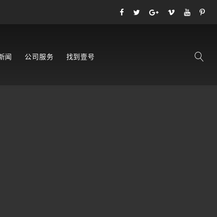
新闻
公司服务
找到壹号