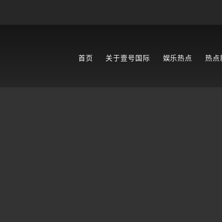
首页
关于壹号国际
娱乐热点
热点