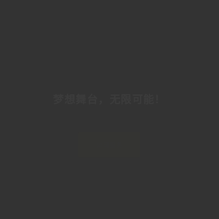
梦想舞台，无限可能！
公司服务