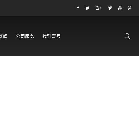
新闻
公司服务
找到壹号