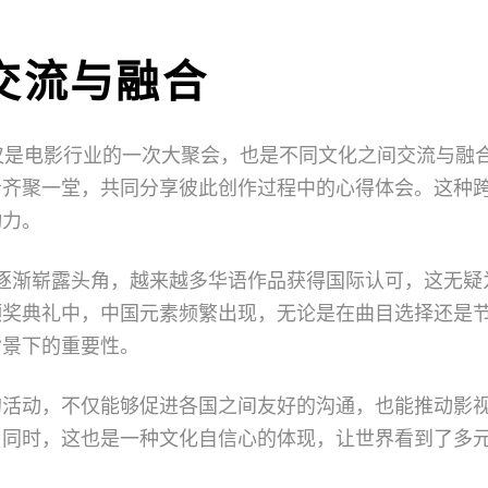
交流与融合
仅是电影行业的一次大聚会，也是不同文化之间交流与融
者齐聚一堂，共同分享彼此创作过程中的心得体会。这种
动力。
逐渐崭露头角，越来越多华语作品获得国际认可，这无疑
颁奖典礼中，中国元素频繁出现，无论是在曲目选择还是
背景下的重要性。
的活动，不仅能够促进各国之间友好的沟通，也能推动影
。同时，这也是一种文化自信心的体现，让世界看到了多