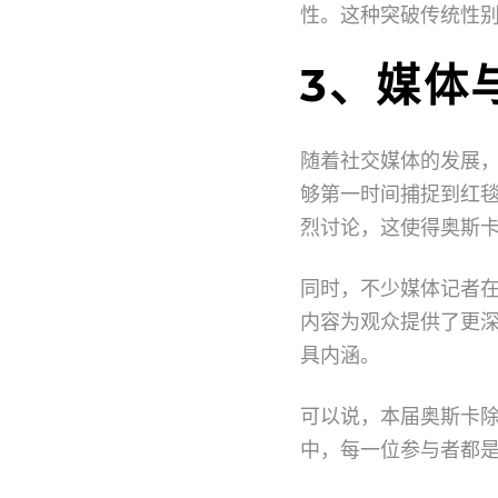
性。这种突破传统性
3、媒体
随着社交媒体的发展，
够第一时间捕捉到红
烈讨论，这使得奥斯
同时，不少媒体记者
内容为观众提供了更
具内涵。
可以说，本届奥斯卡
中，每一位参与者都